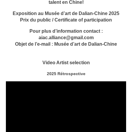
talent en Chine!
Exposition au Musée d’art de Dalian-Chine 2025
Prix du public / Certificate of participation
Pour plus d’information contact :
aiac.alliance@gmail.com
Objet de l’e-mail : Musée d’art de Dalian-Chine
Video Artist selection
2025
Rétrospective